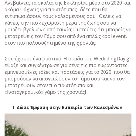
Ανεβαίνεις τα σκαλιά της Εκκλησίας μέσα στο 2020 και
ακόμα ψάχνεις για πρωτότυπες ιδέες που θα
εντυπωσιάσουν τους καλεσμένους σου; Θέλεις να
κάνεις την πιο ξεχωριστή μέρα της ζωής σου να
μοιάζει βγαλμένη από ταινία; Πιστεύεις ότι μπορείς να
μετατρέψεις τον Γάμο σου από ένα απλώς cool event,
στον πιο πολυσυζητημένο της χρονιάς;
Σου έχουμε ένα μυστικό: Η ομάδα του WedddingDay.gr
έψαξε και συγκέντρωσε για σένα τις πιο ευφάνταστες,
εμπνευσμένες ιδέες και προτάσεις για το 2020, που θα
μπορούσαν να απογειώσουν το Γάμο σου και να τον
μετατρέψουν στον πιο πρωτότυπο και
«Ινσταγκραμικό» γάμο της χρονιάς!
Δώσε Έμφαση στην Εμπειρία των Καλεσμένων