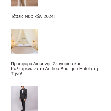
Τάσεις Νυφικών 2024!
Προσφορά Διαμονής Ζευγαριού και
Καλεσμένων στο Anthea Boutique Hotel στη
Τήνο!