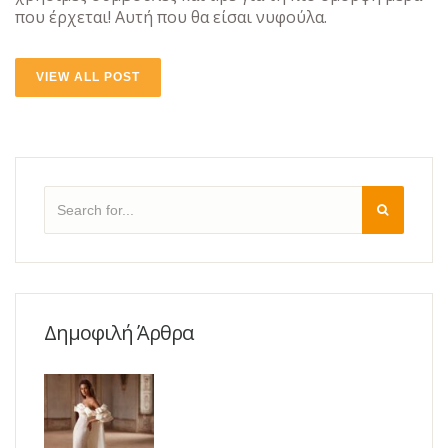
που έρχεται! Αυτή που θα είσαι νυφούλα.
VIEW ALL POST
Δημοφιλή Άρθρα