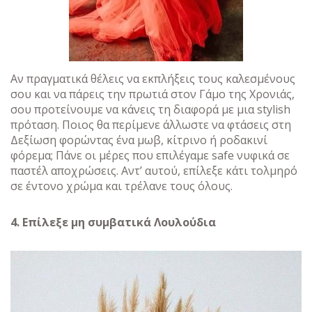
Αν πραγματικά θέλεις να εκπλήξεις τους καλεσμένους
σου και να πάρεις την πρωτιά στον Γάμο της Χρονιάς,
σου προτείνουμε να κάνεις τη διαφορά με μια stylish
πρόταση. Ποιος θα περίμενε άλλωστε να φτάσεις στη
Δεξίωση φορώντας ένα μωβ, κίτρινο ή ροδακινί
φόρεμα; Πάνε οι μέρες που επιλέγαμε safe νυφικά σε
παστέλ αποχρώσεις. Αντ’ αυτού, επίλεξε κάτι τολμηρό
σε έντονο χρώμα και τρέλανε τους όλους.
4. Επίλεξε μη συμβατικά Λουλούδια