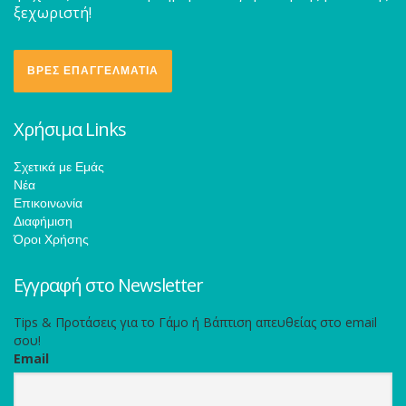
ξεχωριστή!
ΒΡΕΣ ΕΠΑΓΓΕΛΜΑΤΙΑ
Χρήσιμα Links
Σχετικά με Εμάς
Νέα
Επικοινωνία
Διαφήμιση
Όροι Χρήσης
Εγγραφή στο Newsletter
Tips & Προτάσεις για το Γάμο ή Βάπτιση απευθείας στο email
σου!
Email