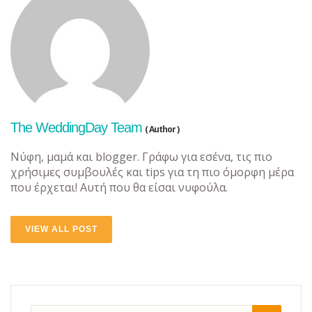
The WeddingDay Team
( Author )
Νύφη, μαμά και blogger. Γράφω για εσένα, τις πιο
χρήσιμες συμβουλές και tips για τη πιο όμορφη μέρα
που έρχεται! Αυτή που θα είσαι νυφούλα.
VIEW ALL POST