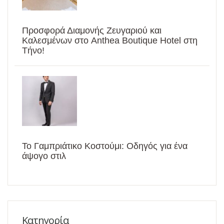
Προσφορά Διαμονής Ζευγαριού και
Καλεσμένων στο Anthea Boutique Hotel στη
Τήνο!
Το Γαμπριάτικο Κοστούμι: Οδηγός για ένα
άψογο στιλ
Κατηγορία