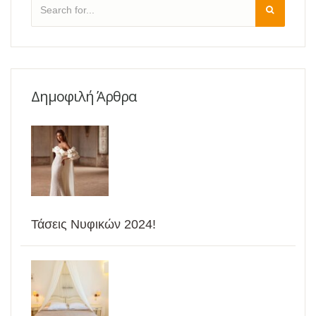
Δημοφιλή Άρθρα
Τάσεις Νυφικών 2024!