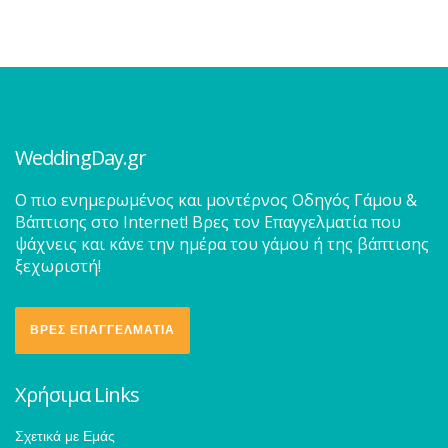
WeddingDay.gr
O πιο ενημερωμένος και μοντέρνος Οδηγός Γάμου &
Βάπτισης στο Internet! Βρες τον Επαγγελματία που
ψάχνεις και κάνε την ημέρα του γάμου ή της βάπτισης
ξεχωριστή!
ΒΡΕΣ ΕΠΑΓΓΕΛΜΑΤΙΑ
Χρήσιμα Links
Σχετικά με Εμάς