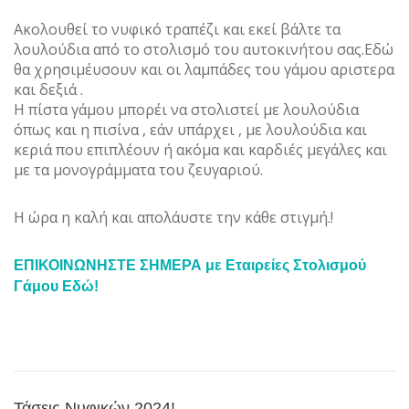
Ακολουθεί το νυφικό τραπέζι και εκεί βάλτε τα
λουλούδια από το στολισμό του αυτοκινήτου σας.Εδώ
θα χρησιμέυσουν και οι λαμπάδες του γάμου αριστερα
και δεξιά .
Η πίστα γάμου μπορέι να στολιστεί με λουλούδια
όπως και η πισίνα , εάν υπάρχει , με λουλούδια και
κεριά που επιπλέουν ή ακόμα και καρδιές μεγάλες και
με τα μονογράμματα του ζευγαριού.
Η ώρα η καλή και απολάυστε την κάθε στιγμή.!
ΕΠΙΚΟΙΝΩΝΗΣΤΕ ΣΗΜΕΡΑ με Εταιρείες Στολισμού
Γάμου Εδώ!
Τάσεις Νυφικών 2024!