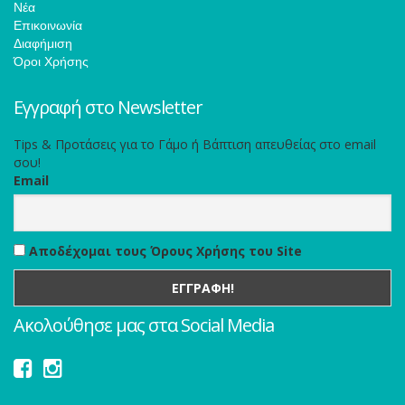
Νέα
Επικοινωνία
Διαφήμιση
Όροι Χρήσης
Εγγραφή στο Newsletter
Tips & Προτάσεις για το Γάμο ή Βάπτιση απευθείας στο email
σου!
Email
Αποδέχομαι τους Όρους Χρήσης του Site
Ακολούθησε μας στα Social Media