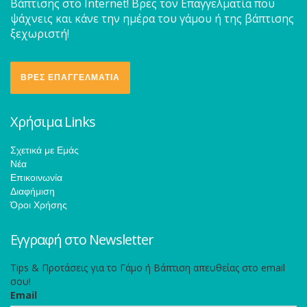
Βάπτισης στο Internet! Βρες τον Επαγγελματία που
ψάχνεις και κάνε την ημέρα του γάμου ή της βάπτισης
ξεχωριστή!
ΒΡΕΣ ΕΠΑΓΓΕΛΜΑΤΙΑ
Χρήσιμα Links
Σχετικά με Εμάς
Νέα
Επικοινωνία
Διαφήμιση
Όροι Χρήσης
Εγγραφή στο Newsletter
Tips & Προτάσεις για το Γάμο ή Βάπτιση απευθείας στο email
σου!
Email