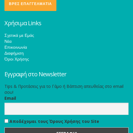
ΒΡΕΣ ΕΠΑΓΓΕΛΜΑΤΙΑ
Χρήσιμα Links
Σχετικά με Εμάς
Νέα
Επικοινωνία
Διαφήμιση
Όροι Χρήσης
Εγγραφή στο Newsletter
Tips & Προτάσεις για το Γάμο ή Βάπτιση απευθείας στο email
σου!
Email
Αποδέχομαι τους Όρους Χρήσης του Site