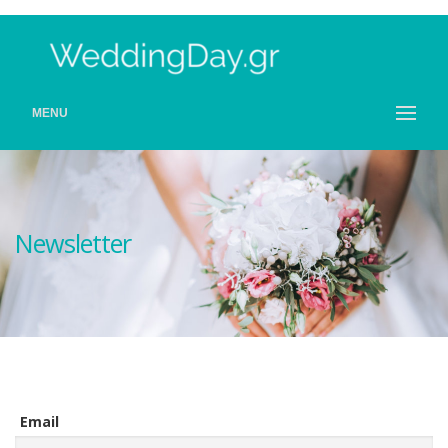
MENU
Newsletter
Email