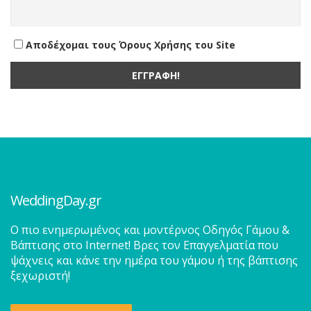
Αποδέχομαι τους Όρους Χρήσης του Site
WeddingDay.gr
O πιο ενημερωμένος και μοντέρνος Οδηγός Γάμου &
Βάπτισης στο Internet! Βρες τον Επαγγελματία που
ψάχνεις και κάνε την ημέρα του γάμου ή της βάπτισης
ξεχωριστή!