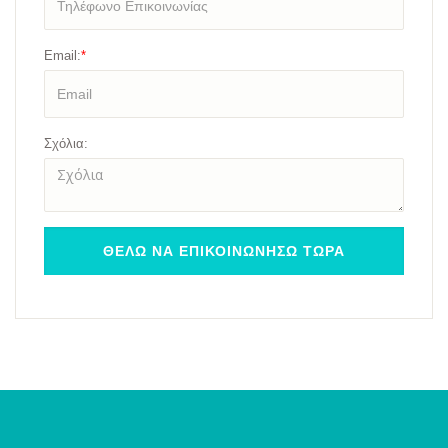
Email:
*
Σχόλια: