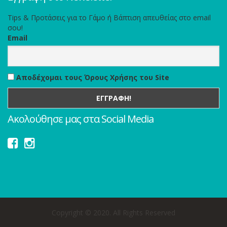
Tips & Προτάσεις για το Γάμο ή Βάπτιση απευθείας στο email
σου!
Email
Αποδέχομαι τους Όρους Χρήσης του Site
Ακολούθησε μας στα Social Media
Copyright © 2020. All Rights Reserved