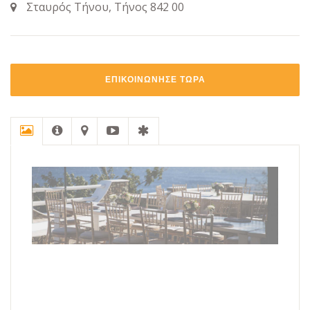
Σταυρός Τήνου, Τήνος 842 00
ΕΠΙΚΟΙΝΩΝΗΣΕ ΤΩΡΑ