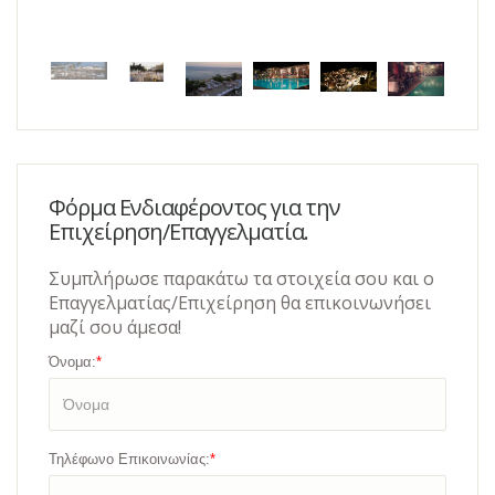
Φόρμα Ενδιαφέροντος για την
Επιχείρηση/Επαγγελματία.
Συμπλήρωσε παρακάτω τα στοιχεία σου και ο
Επαγγελματίας/Επιχείρηση θα επικοινωνήσει
μαζί σου άμεσα!
Όνομα:
*
Τηλέφωνο Επικοινωνίας:
*