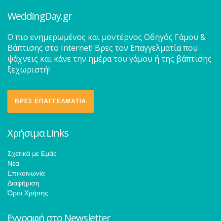
WeddingDay.gr
O πιο ενημερωμένος και μοντέρνος Οδηγός Γάμου &
Βάπτισης στο Internet! Βρες τον Επαγγελματία που
ψάχνεις και κάνε την ημέρα του γάμου ή της βάπτισης
ξεχωριστή!
ΒΡΕΣ ΕΠΑΓΓΕΛΜΑΤΙΑ
Χρήσιμα Links
Σχετικά με Εμάς
Νέα
Επικοινωνία
Διαφήμιση
Όροι Χρήσης
Εγγραφή στο Newsletter